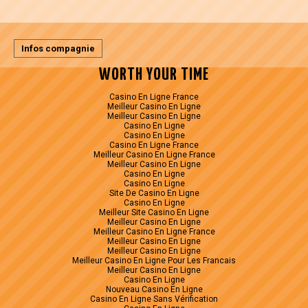
Infos compagnie
WORTH YOUR TIME
Casino En Ligne France
Meilleur Casino En Ligne
Meilleur Casino En Ligne
Casino En Ligne
Casino En Ligne
Casino En Ligne France
Meilleur Casino En Ligne France
Meilleur Casino En Ligne
Casino En Ligne
Casino En Ligne
Site De Casino En Ligne
Casino En Ligne
Meilleur Site Casino En Ligne
Meilleur Casino En Ligne
Meilleur Casino En Ligne France
Meilleur Casino En Ligne
Meilleur Casino En Ligne
Meilleur Casino En Ligne Pour Les Francais
Meilleur Casino En Ligne
Casino En Ligne
Nouveau Casino En Ligne
Casino En Ligne Sans Vérification