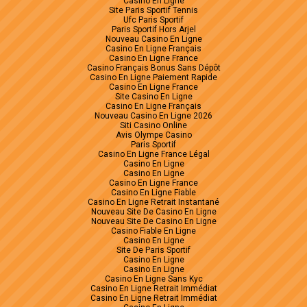
Casino En Ligne
Site Paris Sportif Tennis
Ufc Paris Sportif
Paris Sportif Hors Arjel
Nouveau Casino En Ligne
Casino En Ligne Français
Casino En Ligne France
Casino Français Bonus Sans Dépôt
Casino En Ligne Paiement Rapide
Casino En Ligne France
Site Casino En Ligne
Casino En Ligne Français
Nouveau Casino En Ligne 2026
Siti Casino Online
Avis Olympe Casino
Paris Sportif
Casino En Ligne France Légal
Casino En Ligne
Casino En Ligne
Casino En Ligne France
Casino En Ligne Fiable
Casino En Ligne Retrait Instantané
Nouveau Site De Casino En Ligne
Nouveau Site De Casino En Ligne
Casino Fiable En Ligne
Casino En Ligne
Site De Paris Sportif
Casino En Ligne
Casino En Ligne
Casino En Ligne Sans Kyc
Casino En Ligne Retrait Immédiat
Casino En Ligne Retrait Immédiat