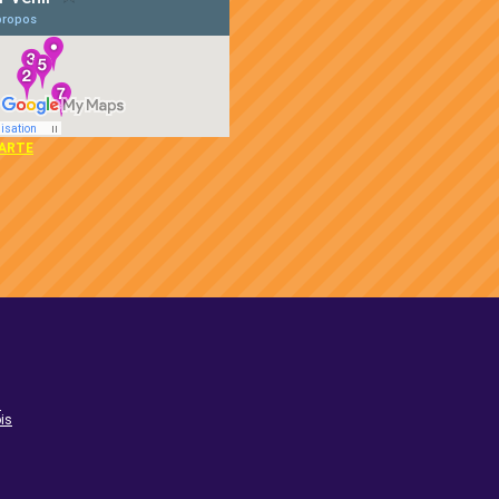
CARTE
s
is