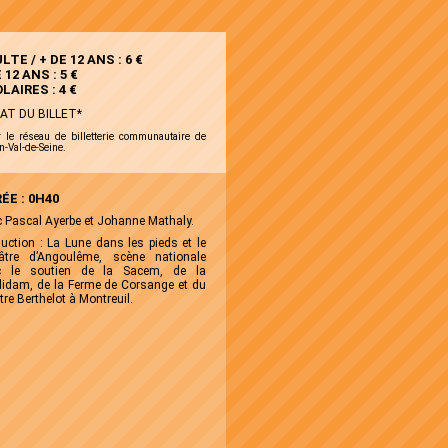
LTE / + DE 12 ANS : 6 €
 12 ANS : 5 €
LAIRES : 4 €
AT DU BILLET*
r le réseau de billetterie communautaire de
-Val-de-Seine.
ÉE : 0H40
 Pascal Ayerbe et Johanne Mathaly.
uction : La Lune dans les pieds et le
âtre d’Angoulême, scène nationale
c le soutien de la Sacem, de la
idam, de la Ferme de Corsange et du
tre Berthelot à Montreuil.