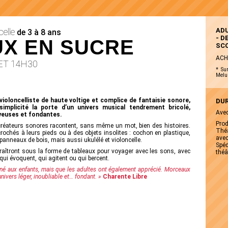
celle
ADU
de 3 à 8 ans
- DE
X EN SUCRE
SCO
ACH
ET 14H30
* Su
Melun
oloncelliste de haute voltige et complice de fantaisie sonore,
DUR
implicité la porte d’un univers musical tendrement bricolé,
Avec
oyeuses et fondantes.
Prod
x créateurs sonores racontent, sans même un mot, bien des histoires.
Thé
rochés à leurs pieds ou à des objets insolites : cochon en plastique,
ave
 panneaux de bois, mais aussi ukulélé et violoncelle.
Spéd
raîtront sous la forme de tableaux pour voyager avec les sons, avec
théâ
ui évoquent, qui agitent ou qui bercent.
tiné aux enfants, mais que les adultes ont également apprécié. Morceaux
nivers léger, inoubliable et… fondant. »
Charente Libre