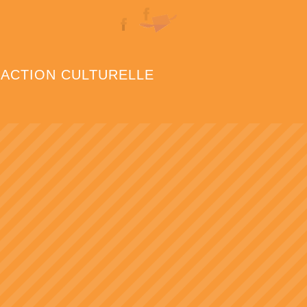
ACTION CULTURELLE