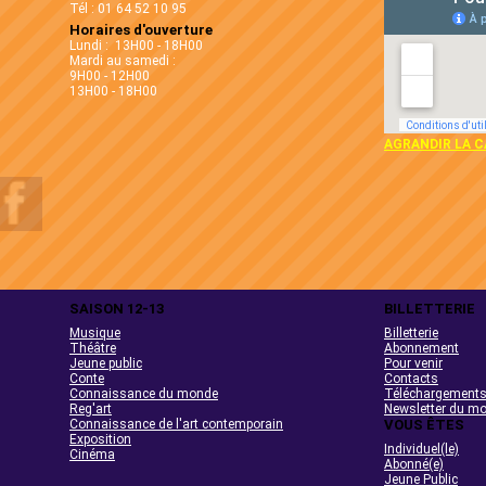
Tél : 01 64 52 10 95
Horaires d'ouverture
Lundi :
13H00 - 18H00
Mardi au samedi :
9H00 - 12H00
13H00 - 18H00
AGRANDIR LA 
SAISON 12-13
BILLETTERIE
Musique
Billetterie
Théâtre
Abonnement
Jeune public
Pour venir
Conte
Contacts
Connaissance du monde
Téléchargement
Reg'art
Newsletter du mo
Connaissance de l'art contemporain
VOUS ÊTES
Exposition
Individuel(le)
Cinéma
Abonné(e)
Jeune Public