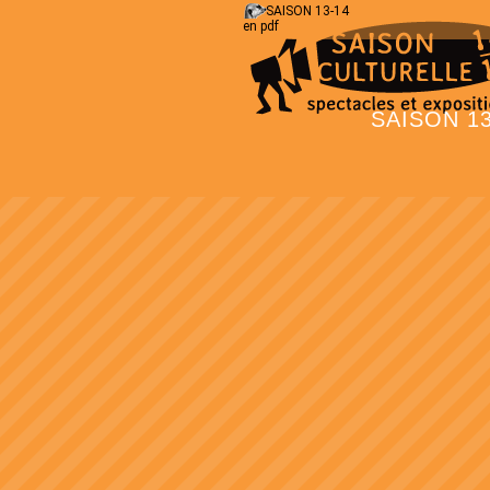
SAISON 13-14
en pdf
SAISON 13