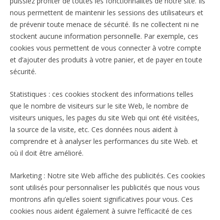
puissiez profiter de toutes les fonctionnalités de notre site. Ils
nous permettent de maintenir les sessions des utilisateurs et
de prévenir toute menace de sécurité. Ils ne collectent ni ne
stockent aucune information personnelle. Par exemple, ces
cookies vous permettent de vous connecter à votre compte
et d’ajouter des produits à votre panier, et de payer en toute
sécurité.
Statistiques : ces cookies stockent des informations telles
que le nombre de visiteurs sur le site Web, le nombre de
visiteurs uniques, les pages du site Web qui ont été visitées,
la source de la visite, etc. Ces données nous aident à
comprendre et à analyser les performances du site Web. et
où il doit être amélioré.
Marketing : Notre site Web affiche des publicités. Ces cookies
sont utilisés pour personnaliser les publicités que nous vous
montrons afin qu’elles soient significatives pour vous. Ces
cookies nous aident également à suivre l’efficacité de ces