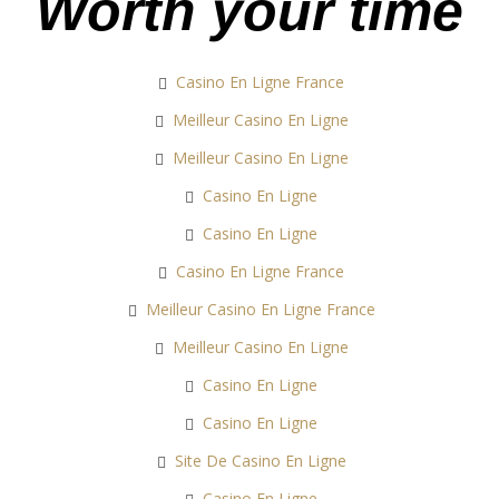
Worth your time
Casino En Ligne France
Meilleur Casino En Ligne
Meilleur Casino En Ligne
Casino En Ligne
Casino En Ligne
Casino En Ligne France
Meilleur Casino En Ligne France
Meilleur Casino En Ligne
Casino En Ligne
Casino En Ligne
Site De Casino En Ligne
Casino En Ligne