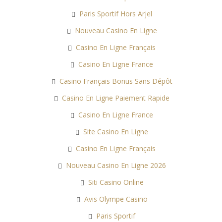
Paris Sportif Hors Arjel
Nouveau Casino En Ligne
Casino En Ligne Français
Casino En Ligne France
Casino Français Bonus Sans Dépôt
Casino En Ligne Paiement Rapide
Casino En Ligne France
Site Casino En Ligne
Casino En Ligne Français
Nouveau Casino En Ligne 2026
Siti Casino Online
Avis Olympe Casino
Paris Sportif