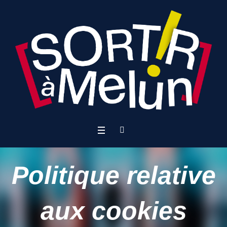
Politique relative
aux cookies