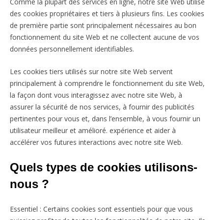
Comme la plupart des services en ligne, notre site Web utilise
des cookies propriétaires et tiers à plusieurs fins. Les cookies
de première partie sont principalement nécessaires au bon
fonctionnement du site Web et ne collectent aucune de vos
données personnellement identifiables.
Les cookies tiers utilisés sur notre site Web servent
principalement à comprendre le fonctionnement du site Web,
la façon dont vous interagissez avec notre site Web, à
assurer la sécurité de nos services, à fournir des publicités
pertinentes pour vous et, dans l’ensemble, à vous fournir un
utilisateur meilleur et amélioré. expérience et aider à
accélérer vos futures interactions avec notre site Web.
Quels types de cookies utilisons-
nous ?
Essentiel : Certains cookies sont essentiels pour que vous