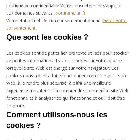
politique de confidentialité.Votre consentement s’applique
aux domaines suivants :
sortiramelun.fr
Votre état actuel : Aucun consentement donné.
Gérez votre
consentement.
Que sont les cookies ?
Les cookies sont de petits fichiers texte utilisés pour stocker
de petites informations. Ils sont stockés sur votre appareil
lorsque le site Web est chargé sur votre navigateur. Ces
cookies nous aident à faire fonctionner correctement le site
Web, à le rendre plus sécurisé, à offrir une meilleure
expérience utilisateur et à comprendre comment le site Web
fonctionne et à analyser ce qui fonctionne et où il doit être
amélioré.
Comment utilisons-nous les
cookies ?