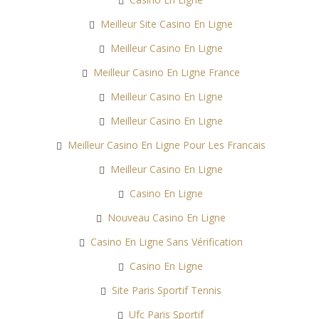
Meilleur Site Casino En Ligne
Meilleur Casino En Ligne
Meilleur Casino En Ligne France
Meilleur Casino En Ligne
Meilleur Casino En Ligne
Meilleur Casino En Ligne Pour Les Francais
Meilleur Casino En Ligne
Casino En Ligne
Nouveau Casino En Ligne
Casino En Ligne Sans Vérification
Casino En Ligne
Site Paris Sportif Tennis
Ufc Paris Sportif