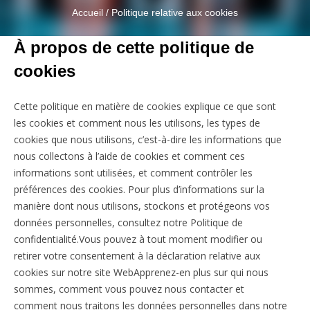
Accueil
/
Politique relative aux cookies
À propos de cette politique de
cookies
Cette politique en matière de cookies explique ce que sont
les cookies et comment nous les utilisons, les types de
cookies que nous utilisons, c’est-à-dire les informations que
nous collectons à l’aide de cookies et comment ces
informations sont utilisées, et comment contrôler les
préférences des cookies. Pour plus d’informations sur la
manière dont nous utilisons, stockons et protégeons vos
données personnelles, consultez notre Politique de
confidentialité.Vous pouvez à tout moment modifier ou
retirer votre consentement à la déclaration relative aux
cookies sur notre site WebApprenez-en plus sur qui nous
sommes, comment vous pouvez nous contacter et
comment nous traitons les données personnelles dans notre