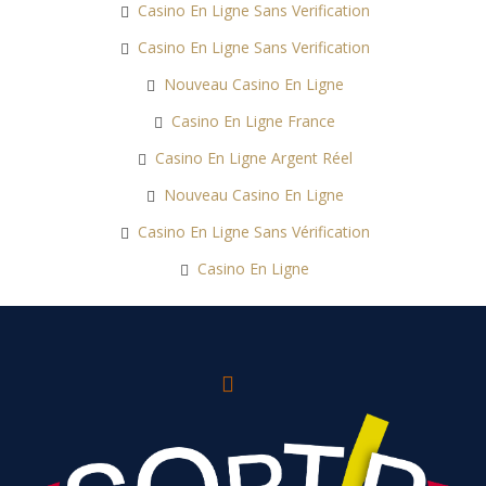
Casino En Ligne Sans Verification
Casino En Ligne Sans Verification
Nouveau Casino En Ligne
Casino En Ligne France
Casino En Ligne Argent Réel
Nouveau Casino En Ligne
Casino En Ligne Sans Vérification
Casino En Ligne