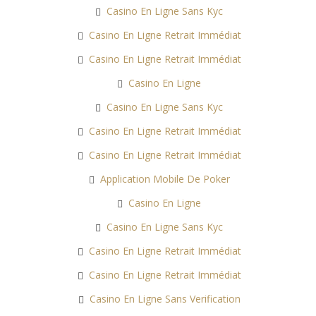
Casino En Ligne Sans Kyc
Casino En Ligne Retrait Immédiat
Casino En Ligne Retrait Immédiat
Casino En Ligne
Casino En Ligne Sans Kyc
Casino En Ligne Retrait Immédiat
Casino En Ligne Retrait Immédiat
Application Mobile De Poker
Casino En Ligne
Casino En Ligne Sans Kyc
Casino En Ligne Retrait Immédiat
Casino En Ligne Retrait Immédiat
Casino En Ligne Sans Verification