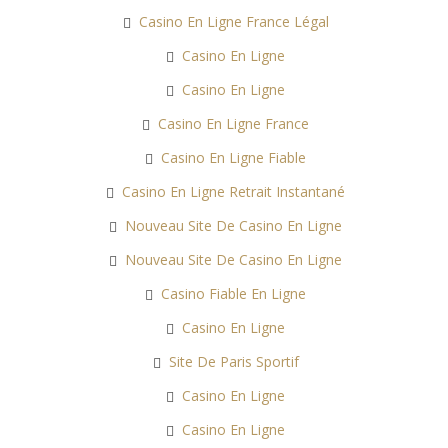
Casino En Ligne France Légal
Casino En Ligne
Casino En Ligne
Casino En Ligne France
Casino En Ligne Fiable
Casino En Ligne Retrait Instantané
Nouveau Site De Casino En Ligne
Nouveau Site De Casino En Ligne
Casino Fiable En Ligne
Casino En Ligne
Site De Paris Sportif
Casino En Ligne
Casino En Ligne