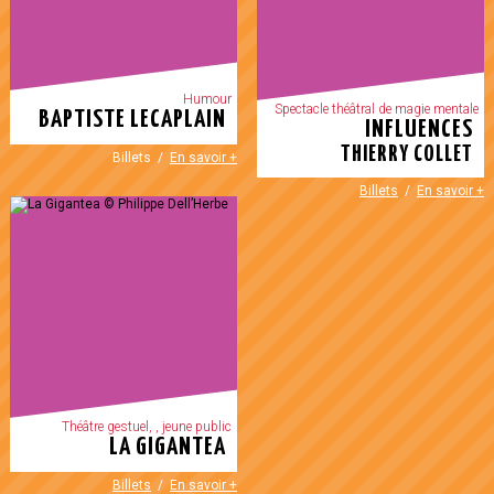
Humour
Spectacle théâtral de magie mentale
BAPTISTE LECAPLAIN
INFLUENCES
THIERRY COLLET
Billets /
En savoir +
Billets
/
En savoir +
Théâtre gestuel, , jeune public
LA GIGANTEA
Billets
/
En savoir +