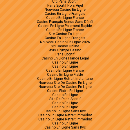
Ufc Paris Sportif
Paris Sportif Hors Arjel
Nouveau Casino En Ligne
Casino En Ligne Français
Casino En Ligne France
Casino Français Bonus Sans Dépôt
Casino En Ligne Paiement Rapide
Casino En Ligne France
Site Casino En Ligne
Casino En Ligne Français
Nouveau Casino En Ligne 2026
Siti Casino Online
Avis Olympe Casino
Paris Sportif
Casino En Ligne France Légal
Casino En Ligne
Casino En Ligne
Casino En Ligne France
Casino En Ligne Fiable
Casino En Ligne Retrait Instantané
Nouveau Site De Casino En Ligne
Nouveau Site De Casino En Ligne
Casino Fiable En Ligne
Casino En Ligne
Site De Paris Sportif
Casino En Ligne
Casino En Ligne
Casino En Ligne Sans Kyc
Casino En Ligne Retrait Immédiat
Casino En Ligne Retrait Immédiat
Casino En Ligne
Casino En Ligne Sans Kyc