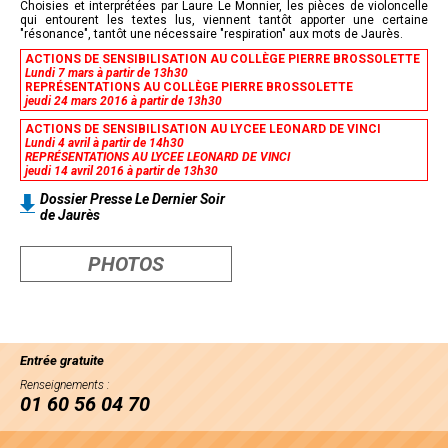
Choisies et interprétées par Laure Le Monnier, les pièces de violoncelle
qui entourent les textes lus, viennent tantôt apporter une certaine
"résonance", tantôt une nécessaire "respiration" aux mots de Jaurès.
ACTIONS DE SENSIBILISATION AU COLLÈGE PIERRE BROSSOLETTE
Lundi 7 mars à partir de 13h30
REPRÉSENTATIONS AU COLLÈGE PIERRE BROSSOLETTE
jeudi 24 mars 2016 à partir de 13h30
ACTIONS DE SENSIBILISATION AU LYCEE LEONARD DE VINCI
Lundi 4 avril à partir de 14h30
REPRÉSENTATIONS AU LYCEE LEONARD DE VINCI
jeudi 14 avril 2016 à partir de 13h30
Dossier Presse Le Dernier Soir
de Jaurès
PHOTOS
Entrée gratuite
Renseignements :
01 60 56 04 70