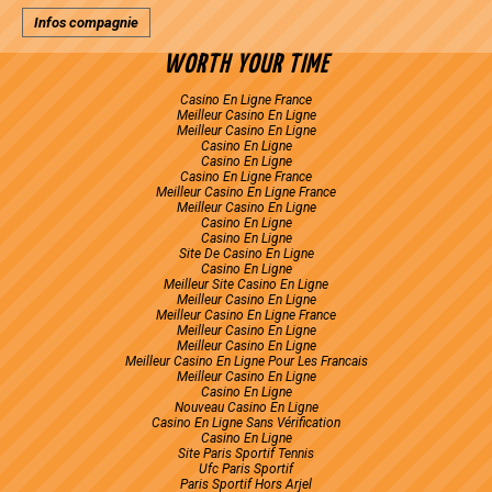
Infos compagnie
WORTH YOUR TIME
Casino En Ligne France
Meilleur Casino En Ligne
Meilleur Casino En Ligne
Casino En Ligne
Casino En Ligne
Casino En Ligne France
Meilleur Casino En Ligne France
Meilleur Casino En Ligne
Casino En Ligne
Casino En Ligne
Site De Casino En Ligne
Casino En Ligne
Meilleur Site Casino En Ligne
Meilleur Casino En Ligne
Meilleur Casino En Ligne France
Meilleur Casino En Ligne
Meilleur Casino En Ligne
Meilleur Casino En Ligne Pour Les Francais
Meilleur Casino En Ligne
Casino En Ligne
Nouveau Casino En Ligne
Casino En Ligne Sans Vérification
Casino En Ligne
Site Paris Sportif Tennis
Ufc Paris Sportif
Paris Sportif Hors Arjel