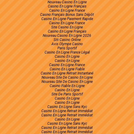
Nouveau Casino En Ligne
Casino En Ligne Français
Casino En Ligne France
Casino Français Bonus Sans Dépôt
Casino En Ligne Paiement Rapide
Casino En Ligne France
Site Casino En Ligne
Casino En Ligne Français
Nouveau Casino En Ligne 2026
Siti Casino Online
Avis Olympe Casino
Paris Sportif
Casino En Ligne France Légal
Casino En Ligne
Casino En Ligne
Casino En Ligne France
Casino En Ligne Fiable
Casino En Ligne Retrait Instantané
Nouveau Site De Casino En Ligne
Nouveau Site De Casino En Ligne
Casino Fiable En Ligne
Casino En Ligne
Site De Paris Sportif
Casino En Ligne
Casino En Ligne
Casino En Ligne Sans Kyc
Casino En Ligne Retrait Immédiat
Casino En Ligne Retrait Immédiat
Casino En Ligne
Casino En Ligne Sans Kyc
Casino En Ligne Retrait Immédiat
Casino En Ligne Retrait Immédiat