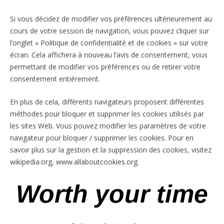
Si vous décidez de modifier vos préférences ultérieurement au
cours de votre session de navigation, vous pouvez cliquer sur
l’onglet « Politique de confidentialité et de cookies » sur votre
écran. Cela affichera à nouveau l’avis de consentement, vous
permettant de modifier vos préférences ou de retirer votre
consentement entièrement.
En plus de cela, différents navigateurs proposent différentes
méthodes pour bloquer et supprimer les cookies utilisés par
les sites Web. Vous pouvez modifier les paramètres de votre
navigateur pour bloquer / supprimer les cookies. Pour en
savoir plus sur la gestion et la suppression des cookies, visitez
wikipedia.org, www.allaboutcookies.org.
Worth your time