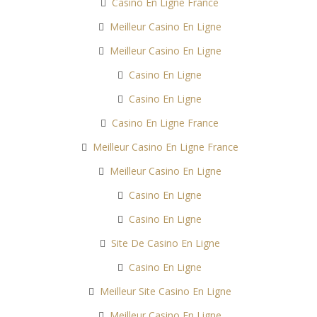
Casino En Ligne France
Meilleur Casino En Ligne
Meilleur Casino En Ligne
Casino En Ligne
Casino En Ligne
Casino En Ligne France
Meilleur Casino En Ligne France
Meilleur Casino En Ligne
Casino En Ligne
Casino En Ligne
Site De Casino En Ligne
Casino En Ligne
Meilleur Site Casino En Ligne
Meilleur Casino En Ligne