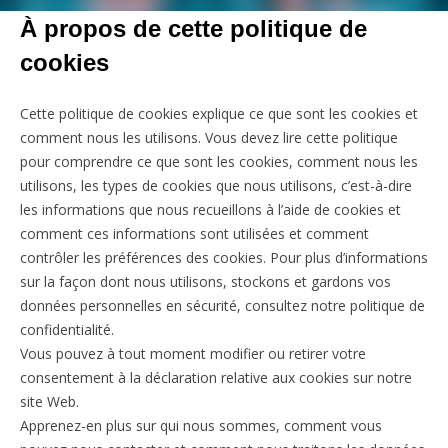
À propos de cette politique de
cookies
Cette politique de cookies explique ce que sont les cookies et
comment nous les utilisons. Vous devez lire cette politique
pour comprendre ce que sont les cookies, comment nous les
utilisons, les types de cookies que nous utilisons, c’est-à-dire
les informations que nous recueillons à l’aide de cookies et
comment ces informations sont utilisées et comment
contrôler les préférences des cookies. Pour plus d’informations
sur la façon dont nous utilisons, stockons et gardons vos
données personnelles en sécurité, consultez notre politique de
confidentialité.
Vous pouvez à tout moment modifier ou retirer votre
consentement à la déclaration relative aux cookies sur notre
site Web.
Apprenez-en plus sur qui nous sommes, comment vous