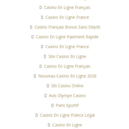
Casino En Ligne Français
Casino En Ligne France
Casino Français Bonus Sans Dépôt
Casino En Ligne Paiement Rapide
Casino En Ligne France
Site Casino En Ligne
Casino En Ligne Français
Nouveau Casino En Ligne 2026
Siti Casino Online
Avis Olympe Casino
Paris Sportif
Casino En Ligne France Légal
Casino En Ligne