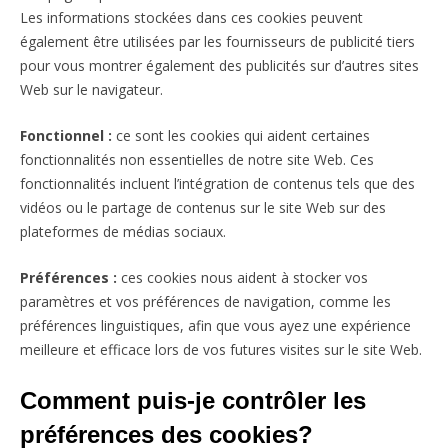
Les informations stockées dans ces cookies peuvent
également être utilisées par les fournisseurs de publicité tiers
pour vous montrer également des publicités sur d’autres sites
Web sur le navigateur.
Fonctionnel :
ce sont les cookies qui aident certaines
fonctionnalités non essentielles de notre site Web. Ces
fonctionnalités incluent l’intégration de contenus tels que des
vidéos ou le partage de contenus sur le site Web sur des
plateformes de médias sociaux.
Préférences :
ces cookies nous aident à stocker vos
paramètres et vos préférences de navigation, comme les
préférences linguistiques, afin que vous ayez une expérience
meilleure et efficace lors de vos futures visites sur le site Web.
Comment puis-je contrôler les
préférences des cookies?