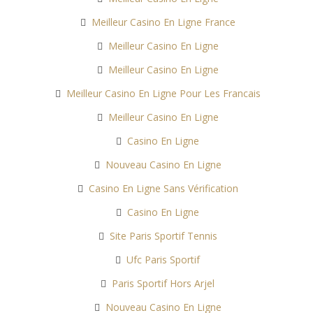
Meilleur Casino En Ligne France
Meilleur Casino En Ligne
Meilleur Casino En Ligne
Meilleur Casino En Ligne Pour Les Francais
Meilleur Casino En Ligne
Casino En Ligne
Nouveau Casino En Ligne
Casino En Ligne Sans Vérification
Casino En Ligne
Site Paris Sportif Tennis
Ufc Paris Sportif
Paris Sportif Hors Arjel
Nouveau Casino En Ligne