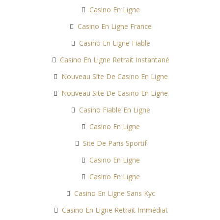
Casino En Ligne
Casino En Ligne France
Casino En Ligne Fiable
Casino En Ligne Retrait Instantané
Nouveau Site De Casino En Ligne
Nouveau Site De Casino En Ligne
Casino Fiable En Ligne
Casino En Ligne
Site De Paris Sportif
Casino En Ligne
Casino En Ligne
Casino En Ligne Sans Kyc
Casino En Ligne Retrait Immédiat