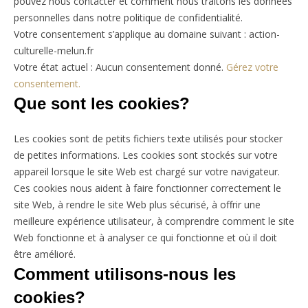
pouvez nous contacter et comment nous traitons les données
personnelles dans notre politique de confidentialité.
Votre consentement s’applique au domaine suivant : action-
culturelle-melun.fr
Votre état actuel : Aucun consentement donné.
Gérez votre
consentement.
Que sont les cookies?
Les cookies sont de petits fichiers texte utilisés pour stocker
de petites informations. Les cookies sont stockés sur votre
appareil lorsque le site Web est chargé sur votre navigateur.
Ces cookies nous aident à faire fonctionner correctement le
site Web, à rendre le site Web plus sécurisé, à offrir une
meilleure expérience utilisateur, à comprendre comment le site
Web fonctionne et à analyser ce qui fonctionne et où il doit
être amélioré.
Comment utilisons-nous les
cookies?