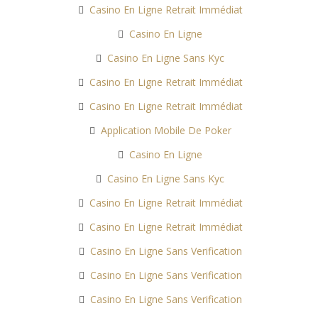
Casino En Ligne Retrait Immédiat
Casino En Ligne
Casino En Ligne Sans Kyc
Casino En Ligne Retrait Immédiat
Casino En Ligne Retrait Immédiat
Application Mobile De Poker
Casino En Ligne
Casino En Ligne Sans Kyc
Casino En Ligne Retrait Immédiat
Casino En Ligne Retrait Immédiat
Casino En Ligne Sans Verification
Casino En Ligne Sans Verification
Casino En Ligne Sans Verification