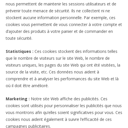
nous permettent de maintenir les sessions utilisateurs et de
prévenir toute menace de sécurité. Ils ne collectent ni ne
stockent aucune information personnelle. Par exemple, ces
cookies vous permettent de vous connecter à votre compte et
d’ajouter des produits à votre panier et de commander en
toute sécurité.
Statistiques :
Ces cookies stockent des informations telles
que le nombre de visiteurs sur le site Web, le nombre de
visiteurs uniques, les pages du site Web qui ont été visitées, la
source de la visite, etc. Ces données nous aident à
comprendre et à analyser les performances du site Web et là
où il doit être amélioré.
Marketing :
Notre site Web affiche des publicités. Ces
cookies sont utilisés pour personnaliser les publicités que nous
vous montrons afin qu’elles soient significatives pour vous. Ces
cookies nous aident également à suivre l’efficacité de ces
campagnes publicitaires.