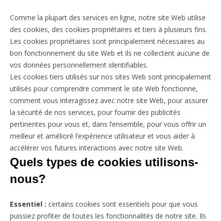
Comme la plupart des services en ligne, notre site Web utilise
des cookies, des cookies propriétaires et tiers à plusieurs fins.
Les cookies propriétaires sont principalement nécessaires au
bon fonctionnement du site Web et ils ne collectent aucune de
vos données personnellement identifiables.
Les cookies tiers utilisés sur nos sites Web sont principalement
utilisés pour comprendre comment le site Web fonctionne,
comment vous interagissez avec notre site Web, pour assurer
la sécurité de nos services, pour fournir des publicités
pertinentes pour vous et, dans l’ensemble, pour vous offrir un
meilleur et amélioré l’expérience utilisateur et vous aider à
accélérer vos futures interactions avec notre site Web.
Quels types de cookies utilisons-
nous?
Essentiel :
certains cookies sont essentiels pour que vous
puissiez profiter de toutes les fonctionnalités de notre site. Ils