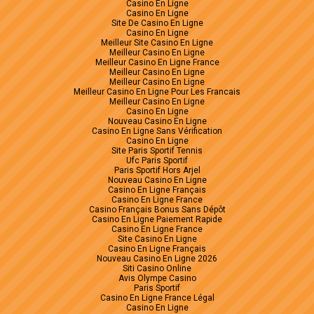
Casino En Ligne
Casino En Ligne
Site De Casino En Ligne
Casino En Ligne
Meilleur Site Casino En Ligne
Meilleur Casino En Ligne
Meilleur Casino En Ligne France
Meilleur Casino En Ligne
Meilleur Casino En Ligne
Meilleur Casino En Ligne Pour Les Francais
Meilleur Casino En Ligne
Casino En Ligne
Nouveau Casino En Ligne
Casino En Ligne Sans Vérification
Casino En Ligne
Site Paris Sportif Tennis
Ufc Paris Sportif
Paris Sportif Hors Arjel
Nouveau Casino En Ligne
Casino En Ligne Français
Casino En Ligne France
Casino Français Bonus Sans Dépôt
Casino En Ligne Paiement Rapide
Casino En Ligne France
Site Casino En Ligne
Casino En Ligne Français
Nouveau Casino En Ligne 2026
Siti Casino Online
Avis Olympe Casino
Paris Sportif
Casino En Ligne France Légal
Casino En Ligne